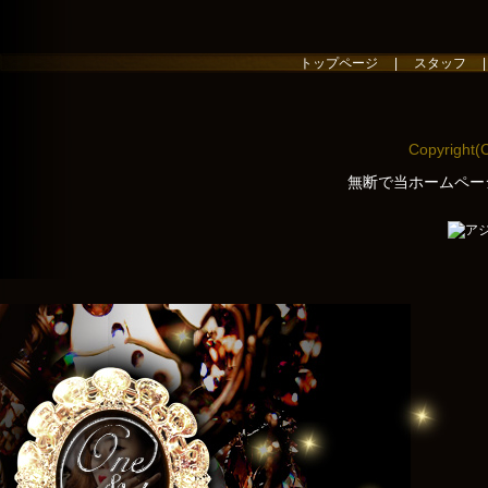
トップページ
|
スタッフ
Copyright(
無断で当ホームペー